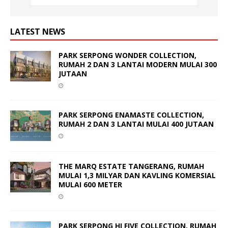
LATEST NEWS
PARK SERPONG WONDER COLLECTION,
RUMAH 2 DAN 3 LANTAI MODERN MULAI 300
JUTAAN
PARK SERPONG ENAMASTE COLLECTION,
RUMAH 2 DAN 3 LANTAI MULAI 400 JUTAAN
THE MARQ ESTATE TANGERANG, RUMAH
MULAI 1,3 MILYAR DAN KAVLING KOMERSIAL
MULAI 600 METER
PARK SERPONG HI FIVE COLLECTION, RUMAH