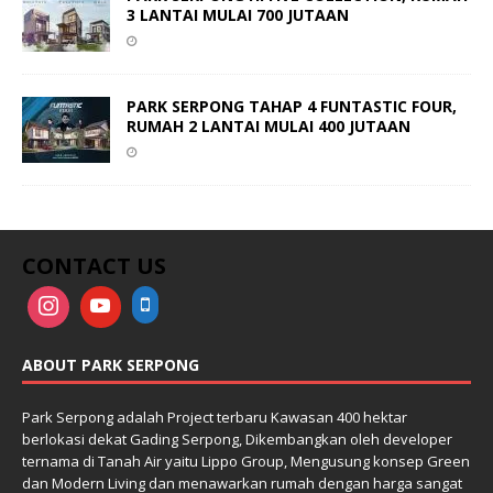
3 LANTAI MULAI 700 JUTAAN
PARK SERPONG TAHAP 4 FUNTASTIC FOUR,
RUMAH 2 LANTAI MULAI 400 JUTAAN
CONTACT US
ABOUT PARK SERPONG
Park Serpong adalah Project terbaru Kawasan 400 hektar
berlokasi dekat Gading Serpong, Dikembangkan oleh developer
ternama di Tanah Air yaitu Lippo Group, Mengusung konsep Green
dan Modern Living dan menawarkan rumah dengan harga sangat