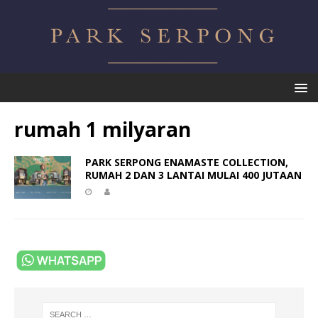
rumah 1 milyaran
PARK SERPONG ENAMASTE COLLECTION,
RUMAH 2 DAN 3 LANTAI MULAI 400 JUTAAN