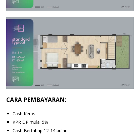
CARA PEMBAYARAN:
Cash Keras
KPR DP mulai 5%
Cash Bertahap 12-14 bulan