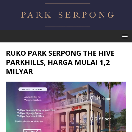
RUKO PARK SERPONG THE HIVE
PARKHILLS, HARGA MULAI 1,2
MILYAR