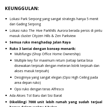
KEUNGGULAN:
Lokasi Park Serpong yang sangat strategis hanya 5 menit
dari Gading Serpong
Lokasi ruko The Hive Parkhills Aurora berada persis di pintu
masuk cluster Cityzen Hills & Zen Parkview
Semua ruko menghadap Jalan Raya
Ruko 3 lantai dengan konsep menarik:
Multifungsi (Shop Office Home Ownership)
Multiple key for maximum return (setiap lantai bisa
disewakan terpisah dengan meteran listrik terpisah dan
akses masuk terpisah)
Designnya yang sangat elegan (Opsi High Ceiling pada
area depan ruko)
Opsi ruko dengan teras Alfresco
Ada Akses Tol Baru dari Sisi Barat
Dikelilingi 7000 unit lebih rumah yang sudah terjual