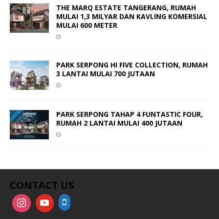
THE MARQ ESTATE TANGERANG, RUMAH
MULAI 1,3 MILYAR DAN KAVLING KOMERSIAL
MULAI 600 METER
PARK SERPONG HI FIVE COLLECTION, RUMAH
3 LANTAI MULAI 700 JUTAAN
PARK SERPONG TAHAP 4 FUNTASTIC FOUR,
RUMAH 2 LANTAI MULAI 400 JUTAAN
CONTACT US