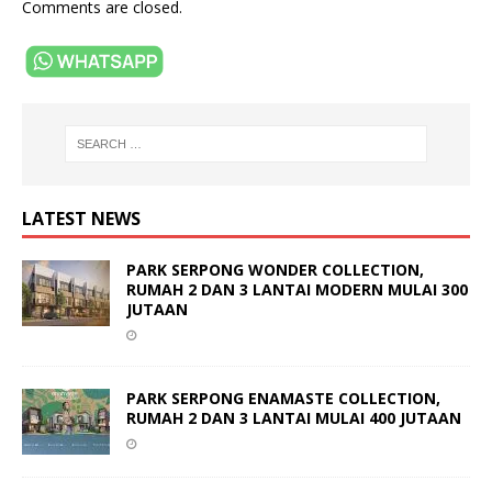
Comments are closed.
LATEST NEWS
PARK SERPONG WONDER COLLECTION,
RUMAH 2 DAN 3 LANTAI MODERN MULAI 300
JUTAAN
PARK SERPONG ENAMASTE COLLECTION,
RUMAH 2 DAN 3 LANTAI MULAI 400 JUTAAN