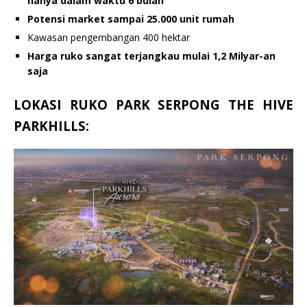
hanya dalam waktu 6 bulan
Potensi market sampai 25.000 unit rumah
Kawasan pengembangan 400 hektar
Harga ruko sangat terjangkau mulai 1,2 Milyar-an
saja
LOKASI RUKO PARK SERPONG THE HIVE
PARKHILLS: