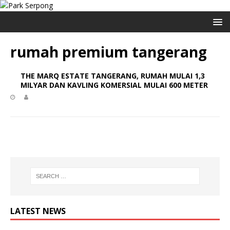
rumah premium tangerang
THE MARQ ESTATE TANGERANG, RUMAH MULAI 1,3
MILYAR DAN KAVLING KOMERSIAL MULAI 600 METER
LATEST NEWS