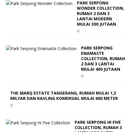
PARK SERPONG
WONDER COLLECTION,
RUMAH 2 DAN 3
LANTAI MODERN
MULAI 300 JUTAAN
PARK SERPONG
ENAMASTE
COLLECTION, RUMAH
2 DAN 3 LANTAI
MULAI 400 JUTAAN
THE MARQ ESTATE TANGERANG, RUMAH MULAI 1,3
MILYAR DAN KAVLING KOMERSIAL MULAI 600 METER
PARK SERPONG HI FIVE
COLLECTION, RUMAH 3