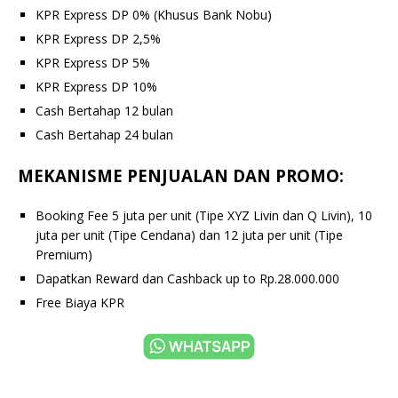
KPR Express DP 0% (Khusus Bank Nobu)
KPR Express DP 2,5%
KPR Express DP 5%
KPR Express DP 10%
Cash Bertahap 12 bulan
Cash Bertahap 24 bulan
MEKANISME PENJUALAN DAN PROMO:
Booking Fee 5 juta per unit (Tipe XYZ Livin dan Q Livin), 10
juta per unit (Tipe Cendana) dan 12 juta per unit (Tipe
Premium)
Dapatkan Reward dan Cashback up to Rp.28.000.000
Free Biaya KPR