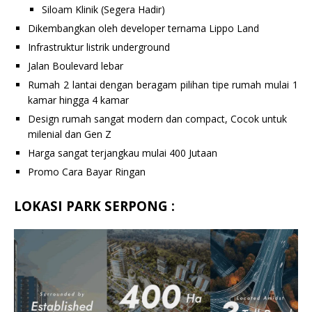
Siloam Klinik (Segera Hadir)
Dikembangkan oleh developer ternama Lippo Land
Infrastruktur listrik underground
Jalan Boulevard lebar
Rumah 2 lantai dengan beragam pilihan tipe rumah mulai 1
kamar hingga 4 kamar
Design rumah sangat modern dan compact, Cocok untuk
milenial dan Gen Z
Harga sangat terjangkau mulai 400 Jutaan
Promo Cara Bayar Ringan
LOKASI PARK SERPONG :