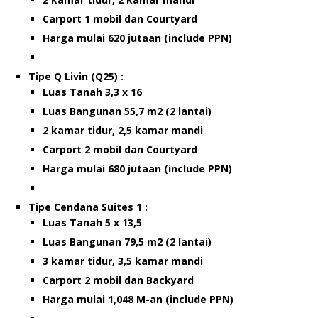
Carport 1 mobil dan Courtyard
Harga mulai 620 jutaan (include PPN)
Tipe Q Livin (Q25) :
Luas Tanah 3,3 x 16
Luas Bangunan 55,7 m2 (2 lantai)
2 kamar tidur, 2,5 kamar mandi
Carport 2 mobil dan Courtyard
Harga mulai 680 jutaan (include PPN)
Tipe Cendana Suites 1 :
Luas Tanah 5 x 13,5
Luas Bangunan 79,5 m2 (2 lantai)
3 kamar tidur, 3,5 kamar mandi
Carport 2 mobil dan Backyard
Harga mulai 1,048 M-an (include PPN)