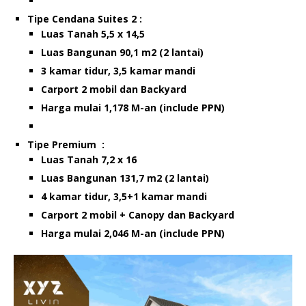
Tipe Cendana Suites 2 :
Luas Tanah 5,5 x 14,5
Luas Bangunan 90,1 m2 (2 lantai)
3 kamar tidur, 3,5 kamar mandi
Carport 2 mobil dan Backyard
Harga mulai 1,178 M-an (include PPN)
Tipe Premium :
Luas Tanah 7,2 x 16
Luas Bangunan 131,7 m2 (2 lantai)
4 kamar tidur, 3,5+1 kamar mandi
Carport 2 mobil + Canopy dan Backyard
Harga mulai 2,046 M-an (include PPN)