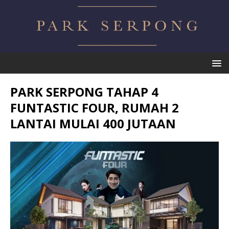
PARK SERPONG TAHAP 4
FUNTASTIC FOUR, RUMAH 2
LANTAI MULAI 400 JUTAAN