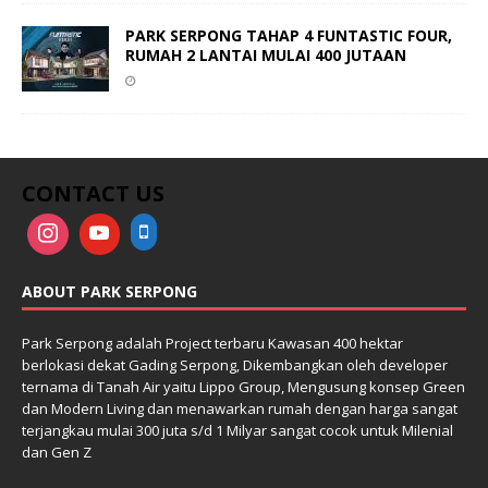
PARK SERPONG TAHAP 4 FUNTASTIC FOUR,
RUMAH 2 LANTAI MULAI 400 JUTAAN
CONTACT US
ABOUT PARK SERPONG
Park Serpong adalah Project terbaru Kawasan 400 hektar
berlokasi dekat Gading Serpong, Dikembangkan oleh developer
ternama di Tanah Air yaitu Lippo Group, Mengusung konsep Green
dan Modern Living dan menawarkan rumah dengan harga sangat
terjangkau mulai 300 juta s/d 1 Milyar sangat cocok untuk Milenial
dan Gen Z