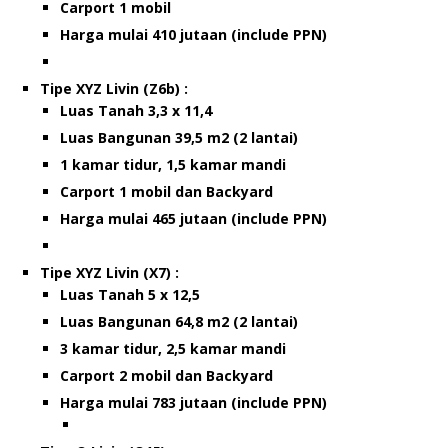
Carport 1 mobil
Harga mulai 410 jutaan (include PPN)
Tipe XYZ Livin (Z6b) :
Luas Tanah 3,3 x 11,4
Luas Bangunan 39,5 m2 (2 lantai)
1 kamar tidur, 1,5 kamar mandi
Carport 1 mobil dan Backyard
Harga mulai 465 jutaan (include PPN)
Tipe XYZ Livin (X7) :
Luas Tanah 5 x 12,5
Luas Bangunan 64,8 m2 (2 lantai)
3 kamar tidur, 2,5 kamar mandi
Carport 2 mobil dan Backyard
Harga mulai 783 jutaan (include PPN)