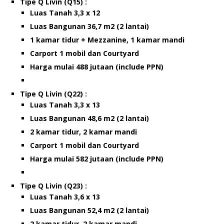
Tipe Q Livin (Q15) :
Luas Tanah 3,3 x 12
Luas Bangunan 36,7 m2 (2 lantai)
1 kamar tidur + Mezzanine, 1 kamar mandi
Carport 1 mobil dan Courtyard
Harga mulai 488 jutaan (include PPN)
Tipe Q Livin (Q22) :
Luas Tanah 3,3 x 13
Luas Bangunan 48,6 m2 (2 lantai)
2 kamar tidur, 2 kamar mandi
Carport 1 mobil dan Courtyard
Harga mulai 582 jutaan (include PPN)
Tipe Q Livin (Q23) :
Luas Tanah 3,6 x 13
Luas Bangunan 52,4 m2 (2 lantai)
2 kamar tidur, 2 kamar mandi