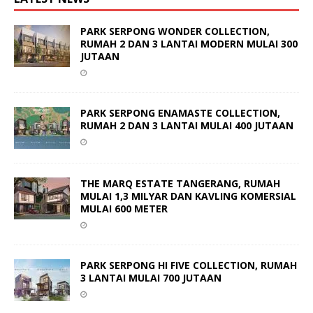
PARK SERPONG WONDER COLLECTION,
RUMAH 2 DAN 3 LANTAI MODERN MULAI 300
JUTAAN
PARK SERPONG ENAMASTE COLLECTION,
RUMAH 2 DAN 3 LANTAI MULAI 400 JUTAAN
THE MARQ ESTATE TANGERANG, RUMAH
MULAI 1,3 MILYAR DAN KAVLING KOMERSIAL
MULAI 600 METER
PARK SERPONG HI FIVE COLLECTION, RUMAH
3 LANTAI MULAI 700 JUTAAN