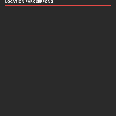
LOCATION PARK SERPONG