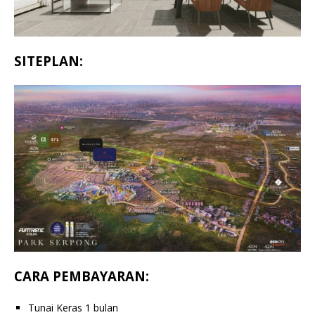
SITEPLAN:
CARA PEMBAYARAN:
Tunai Keras 1 bulan