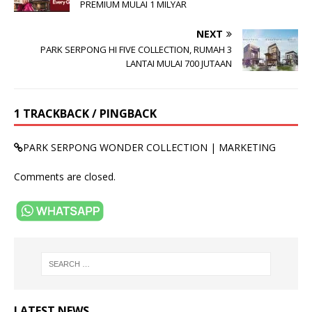
PREMIUM MULAI 1 MILYAR
NEXT
PARK SERPONG HI FIVE COLLECTION, RUMAH 3
LANTAI MULAI 700 JUTAAN
1 TRACKBACK / PINGBACK
PARK SERPONG WONDER COLLECTION | MARKETING
Comments are closed.
LATEST NEWS