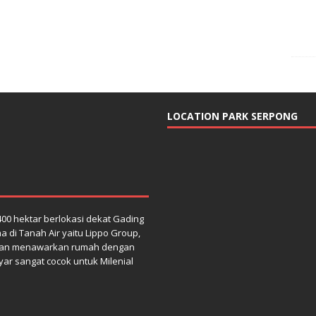
LOCATION PARK SERPONG
00 hektar berlokasi dekat Gading
di Tanah Air yaitu Lippo Group,
dan menawarkan rumah dengan
lyar sangat cocok untuk Milenial