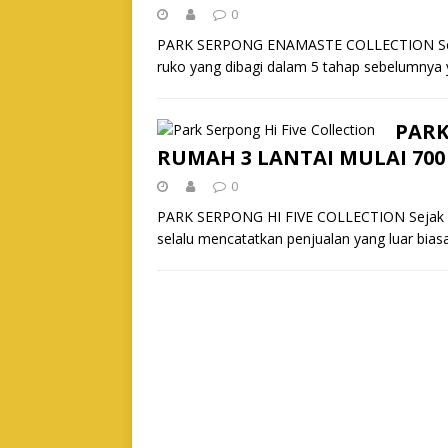
0
PARK SERPONG ENAMASTE COLLECTION Setelah
ruko yang dibagi dalam 5 tahap sebelumnya 
PARK
RUMAH 3 LANTAI MULAI 700
0
PARK SERPONG HI FIVE COLLECTION Sejak per
selalu mencatatkan penjualan yang luar bias