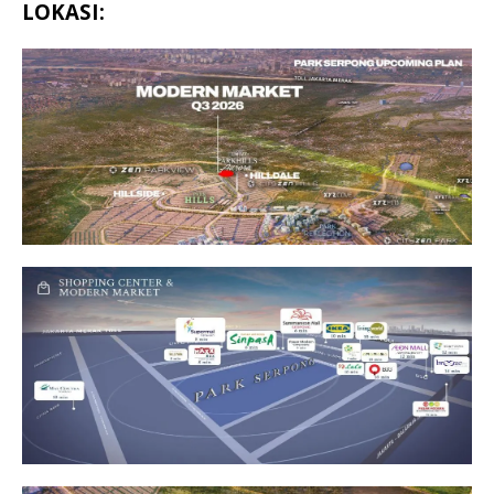
LOKASI: