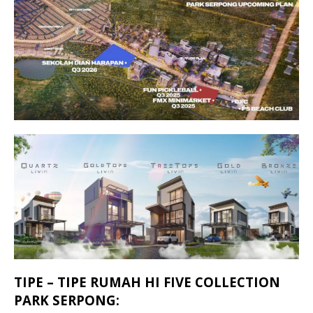
TIPE – TIPE RUMAH HI FIVE COLLECTION
PARK SERPONG: