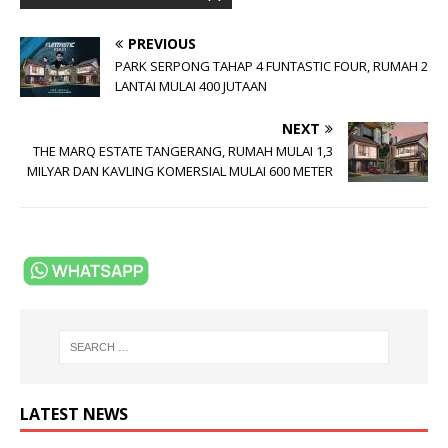
PREVIOUS
PARK SERPONG TAHAP 4 FUNTASTIC FOUR, RUMAH 2
LANTAI MULAI 400 JUTAAN
NEXT
THE MARQ ESTATE TANGERANG, RUMAH MULAI 1,3
MILYAR DAN KAVLING KOMERSIAL MULAI 600 METER
LATEST NEWS