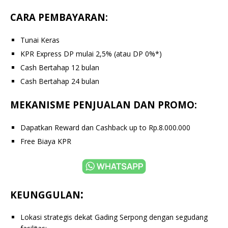
CARA PEMBAYARAN:
Tunai Keras
KPR Express DP mulai 2,5% (atau DP 0%*)
Cash Bertahap 12 bulan
Cash Bertahap 24 bulan
MEKANISME PENJUALAN DAN PROMO:
Dapatkan Reward dan Cashback up to Rp.8.000.000
Free Biaya KPR
:
KEUNGGULAN
Lokasi strategis dekat Gading Serpong dengan segudang