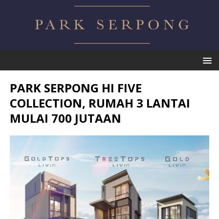
PARK SERPONG HI FIVE
COLLECTION, RUMAH 3 LANTAI
MULAI 700 JUTAAN