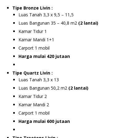
Tipe Bronze Livin :
Luas Tanah 3,3 x 9,5 – 11,5
Luas Bangunan 35 – 40,8 m2
(2 lantai)
Kamar Tidur 1
Kamar Mandi 1+1
Carport 1 mobil
Harga mulai 420 jutaan
Tipe Quartz Livin :
Luas Tanah 3,3 x 13
Luas Bangunan 50,2 m2
(2 lantai)
Kamar Tidur 2
Kamar Mandi 2
Carport 1 mobil
Harga mulai 600 jutaan
Tipe Treetops Livin :