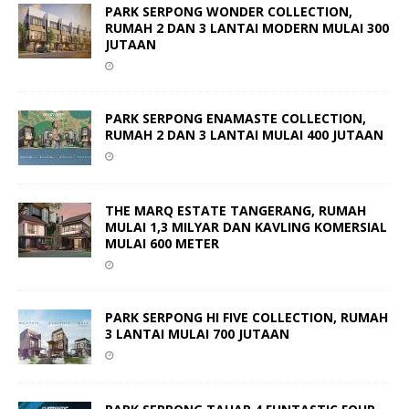
PARK SERPONG WONDER COLLECTION,
RUMAH 2 DAN 3 LANTAI MODERN MULAI 300
JUTAAN
PARK SERPONG ENAMASTE COLLECTION,
RUMAH 2 DAN 3 LANTAI MULAI 400 JUTAAN
THE MARQ ESTATE TANGERANG, RUMAH
MULAI 1,3 MILYAR DAN KAVLING KOMERSIAL
MULAI 600 METER
PARK SERPONG HI FIVE COLLECTION, RUMAH
3 LANTAI MULAI 700 JUTAAN