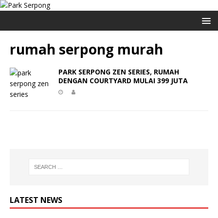
rumah serpong murah
PARK SERPONG ZEN SERIES, RUMAH
DENGAN COURTYARD MULAI 399 JUTA
LATEST NEWS