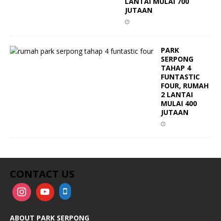
LANTAI MULAI 700
JUTAAN
PARK
SERPONG
TAHAP 4
FUNTASTIC
FOUR, RUMAH
2 LANTAI
MULAI 400
JUTAAN
CONTACT US
ABOUT PARK SERPONG