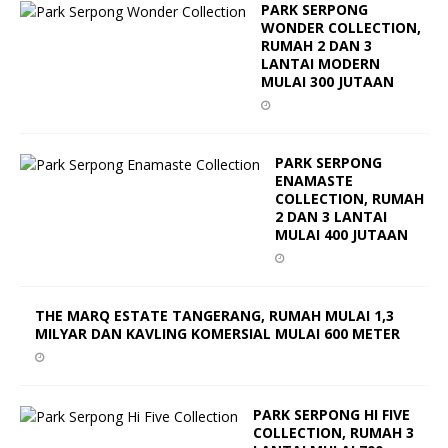
PARK SERPONG
WONDER COLLECTION,
RUMAH 2 DAN 3
LANTAI MODERN
MULAI 300 JUTAAN
PARK SERPONG
ENAMASTE
COLLECTION, RUMAH
2 DAN 3 LANTAI
MULAI 400 JUTAAN
THE MARQ ESTATE TANGERANG, RUMAH MULAI 1,3
MILYAR DAN KAVLING KOMERSIAL MULAI 600 METER
PARK SERPONG HI FIVE
COLLECTION, RUMAH 3