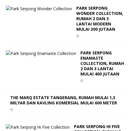
PARK SERPONG
WONDER COLLECTION,
RUMAH 2 DAN 3
LANTAI MODERN
MULAI 300 JUTAAN
PARK SERPONG
ENAMASTE
COLLECTION, RUMAH
2 DAN 3 LANTAI
MULAI 400 JUTAAN
THE MARQ ESTATE TANGERANG, RUMAH MULAI 1,3
MILYAR DAN KAVLING KOMERSIAL MULAI 600 METER
PARK SERPONG HI FIVE