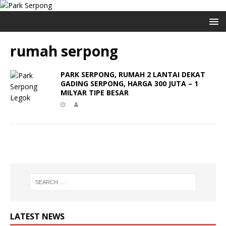
rumah serpong
PARK SERPONG, RUMAH 2 LANTAI DEKAT
GADING SERPONG, HARGA 300 JUTA – 1
MILYAR TIPE BESAR
LATEST NEWS