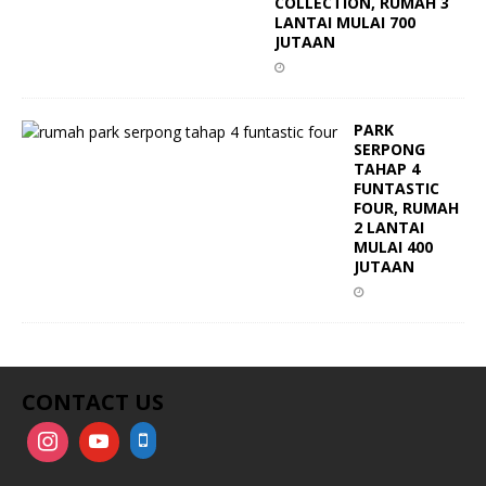
COLLECTION, RUMAH 3
LANTAI MULAI 700
JUTAAN
PARK
SERPONG
TAHAP 4
FUNTASTIC
FOUR, RUMAH
2 LANTAI
MULAI 400
JUTAAN
CONTACT US